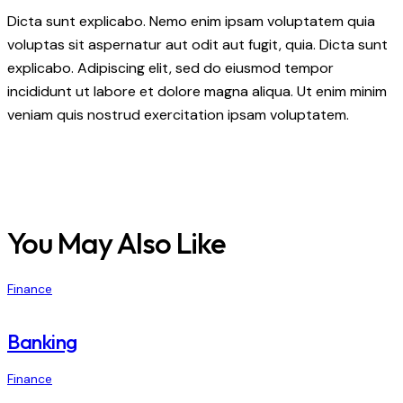
Dicta sunt explicabo. Nemo enim ipsam voluptatem quia
voluptas sit aspernatur aut odit aut fugit, quia. Dicta sunt
explicabo. Adipiscing elit, sed do eiusmod tempor
incididunt ut labore et dolore magna aliqua. Ut enim minim
veniam quis nostrud exercitation ipsam voluptatem.
You May Also Like
Finance
Banking
Finance