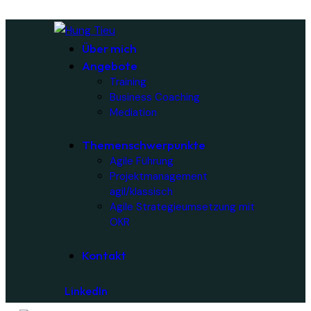
Über mich
Angebote
Training
Business Coaching
Mediation
Themenschwerpunkte
Agile Führung
Projektmanagement
agil/klassisch
Agile Strategieumsetzung mit
OKR
Kontakt
LinkedIn